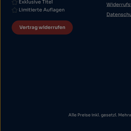
Exklusive Titel
Widerrufs
Limitierte Auflagen
Datensch
Vertrag widerrufen
Alle Preise inkl. gesetzl. Mehr