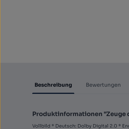
Beschreibung
Bewertungen
Produktinformationen "Zeuge 
Vollbild * Deutsch: Dolby Digital 2.0 * En