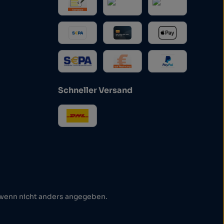
Schneller Versand
enn nicht anders angegeben.