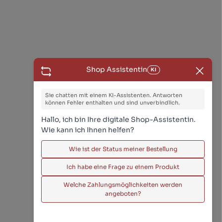
Shop Assistentin
KI
Sie chatten mit einem KI-Assistenten. Antworten
können Fehler enthalten und sind unverbindlich.
Hallo, ich bin Ihre digitale Shop-Assistentin.
Wie kann ich Ihnen helfen?
Wie ist der Status meiner Bestellung
Ich habe eine Frage zu einem Produkt
Welche Zahlungsmöglichkeiten werden
angeboten?