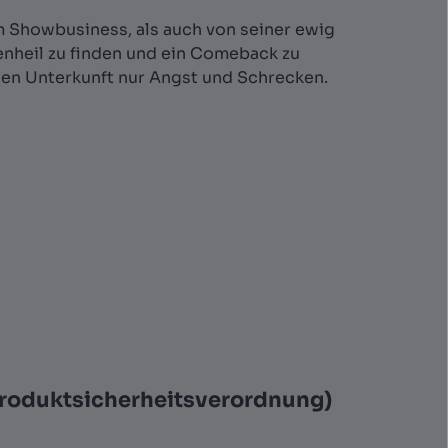
 Showbusiness, als auch von seiner ewig
lenheil zu finden und ein Comeback zu
neuen Unterkunft nur Angst und Schrecken.
Produktsicherheitsverordnung)