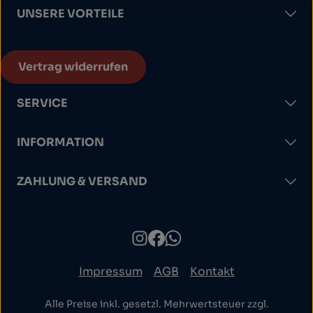
UNSERE VORTEILE
Vertrag widerrufen
SERVICE
INFORMATION
ZAHLUNG & VERSAND
Impressum
AGB
Kontakt
Alle Preise inkl. gesetzl. Mehrwertsteuer zzgl.