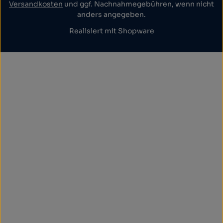
Versandkosten
und ggf. Nachnahmegebühren, wenn nicht
anders angegeben.
Realisiert mit Shopware