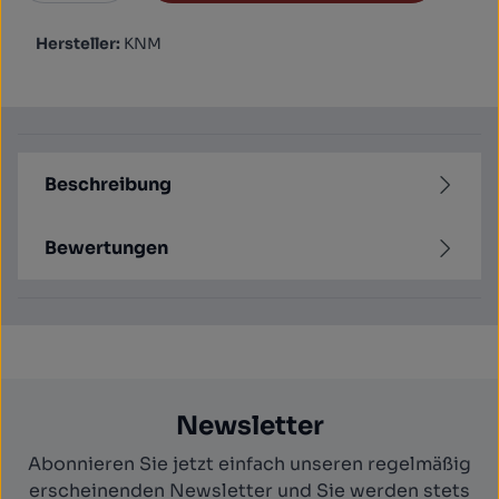
Hersteller:
KNM
Beschreibung
Bewertungen
Newsletter
Abonnieren Sie jetzt einfach unseren regelmäßig
erscheinenden Newsletter und Sie werden stets