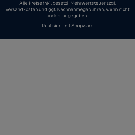
Alle Preise inkl. gesetzl. Mehrwertsteuer zzgl.
Versandkosten
und ggf. Nachnahmegebühren, wenn nicht
anders angegeben.
Realisiert mit Shopware