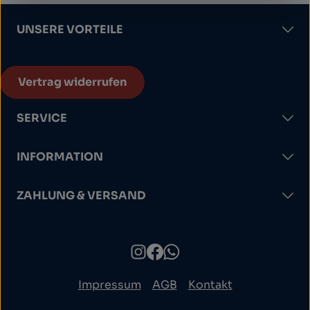
UNSERE VORTEILE
Vertrag widerrufen
SERVICE
INFORMATION
ZAHLUNG & VERSAND
Impressum
AGB
Kontakt