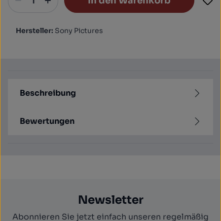
In den Warenkorb
Hersteller:
Sony Pictures
Beschreibung
Bewertungen
Newsletter
Abonnieren Sie jetzt einfach unseren regelmäßig