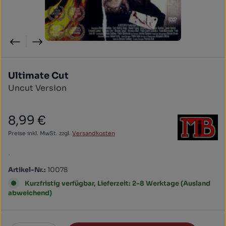
Ultimate Cut
Uncut Version
8,99 €
Regulärer Preis:
Preise inkl. MwSt. zzgl.
Versandkosten
.
Artikel-Nr.:
10078
Kurzfristig verfügbar, Lieferzeit: 2-8 Werktage (Ausland
abweichend)