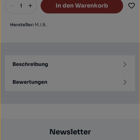
In den Warenkorb
Hersteller:
M.I.B.
Beschreibung
Bewertungen
Newsletter