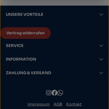
UNSERE VORTEILE
Vertrag widerrufen
SERVICE
INFORMATION
ZAHLUNG & VERSAND
Impressum
AGB
Kontakt