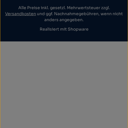
Alle Preise inkl. gesetzl. Mehrwertsteuer zzgl.
Versandkosten
und ggf. Nachnahmegebühren, wenn nicht
anders angegeben.
Realisiert mit Shopware