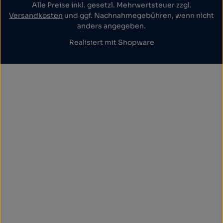
Alle Preise inkl. gesetzl. Mehrwertsteuer zzgl.
Versandkosten
und ggf. Nachnahmegebühren, wenn nicht
anders angegeben.
Realisiert mit Shopware