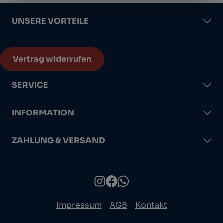
UNSERE VORTEILE
Vertrag widerrufen
SERVICE
INFORMATION
ZAHLUNG & VERSAND
Impressum
AGB
Kontakt