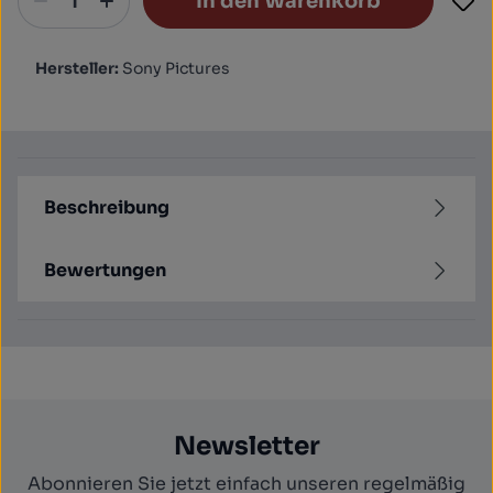
In den Warenkorb
Hersteller:
Sony Pictures
Beschreibung
Bewertungen
Newsletter
Abonnieren Sie jetzt einfach unseren regelmäßig