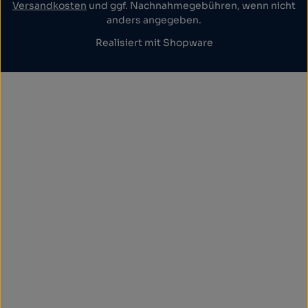
Versandkosten
und ggf. Nachnahmegebühren, wenn nicht
anders angegeben.
Realisiert mit Shopware