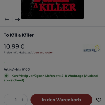
To Kill a Killer
10,99 €
Regulärer Preis:
Preise inkl. MwSt. zzgl.
Versandkosten
.
Artikel-Nr.:
9100
Kurzfristig verfügbar, Lieferzeit: 2-8 Werktage (Ausland
abweichend)
In den Warenkorb