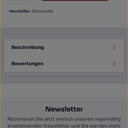
Hersteller:
Starmedia
Beschreibung
Bewertungen
Newsletter
Abonnieren Sie jetzt einfach unseren regelmäßig
erscheinenden Newsletter und Sie werden stets