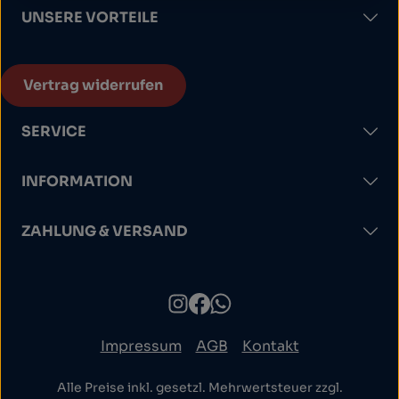
UNSERE VORTEILE
Vertrag widerrufen
SERVICE
INFORMATION
ZAHLUNG & VERSAND
Impressum
AGB
Kontakt
Alle Preise inkl. gesetzl. Mehrwertsteuer zzgl.