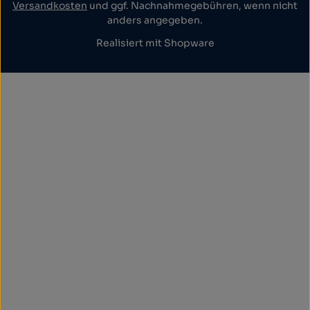
Versandkosten
und ggf. Nachnahmegebühren, wenn nicht
anders angegeben.
Realisiert mit Shopware