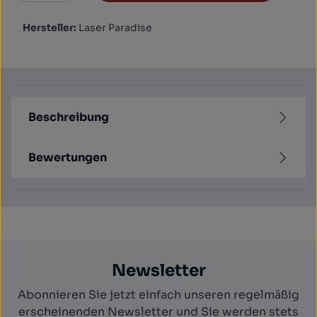
Hersteller:
Laser Paradise
Beschreibung
Bewertungen
Newsletter
Abonnieren Sie jetzt einfach unseren regelmäßig
erscheinenden Newsletter und Sie werden stets