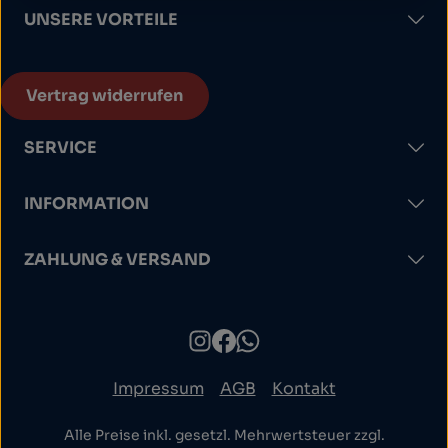
UNSERE VORTEILE
Vertrag widerrufen
SERVICE
INFORMATION
ZAHLUNG & VERSAND
Impressum
AGB
Kontakt
Alle Preise inkl. gesetzl. Mehrwertsteuer zzgl.