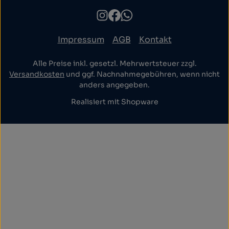
Impressum
AGB
Kontakt
Alle Preise inkl. gesetzl. Mehrwertsteuer zzgl.
Versandkosten
und ggf. Nachnahmegebühren, wenn nicht
anders angegeben.
Realisiert mit Shopware