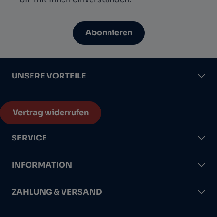
Abonnieren
UNSERE VORTEILE
Vertrag widerrufen
SERVICE
INFORMATION
ZAHLUNG & VERSAND