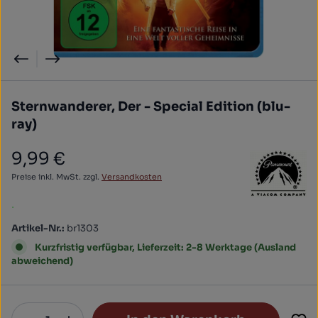
Sternwanderer, Der - Special Edition (blu-
ray)
9,99 €
Regulärer Preis:
Preise inkl. MwSt. zzgl.
Versandkosten
.
Artikel-Nr.:
br1303
Kurzfristig verfügbar, Lieferzeit: 2-8 Werktage (Ausland
abweichend)