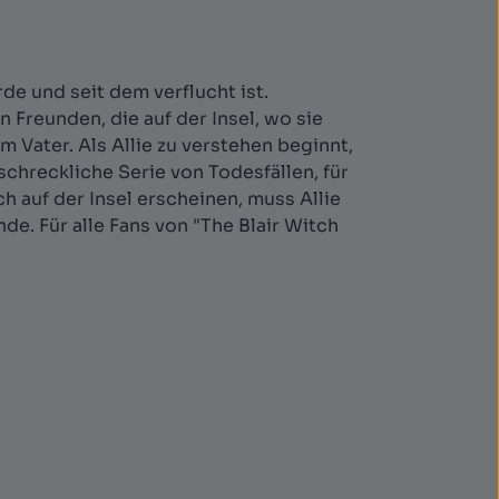
de und seit dem verflucht ist.
Freunden, die auf der Insel, wo sie
m Vater. Als Allie zu verstehen beginnt,
chreckliche Serie von Todesfällen, für
h auf der Insel erscheinen, muss Allie
e. Für alle Fans von "The Blair Witch