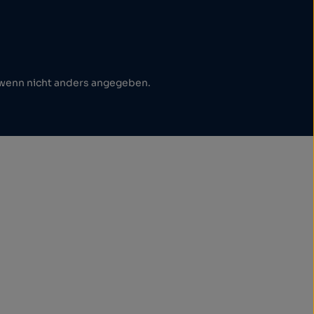
enn nicht anders angegeben.