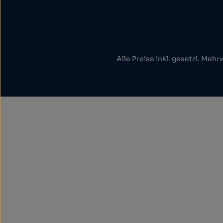
Alle Preise inkl. gesetzl. Mehr