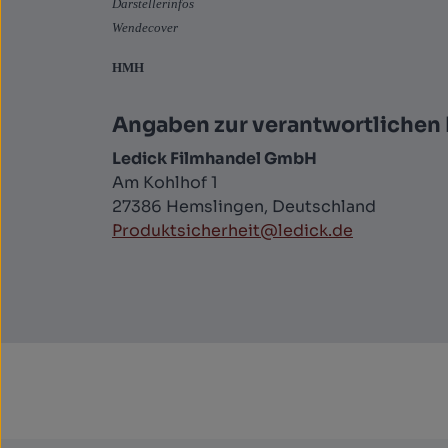
Darstellerinfos
Wendecover
HMH
Angaben zur verantwortlichen 
Ledick Filmhandel GmbH
Am Kohlhof 1
27386 Hemslingen, Deutschland
Produktsicherheit@ledick.de