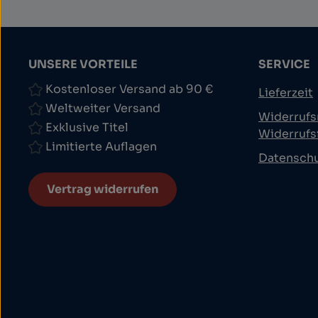
UNSERE VORTEILE
SERVICE
Kostenloser Versand ab 90 €
Lieferzeit
Weltweiter Versand
Widerrufs
Exklusive Titel
Widerrufs
Limitierte Auflagen
Datensch
Vertrag widerrufen