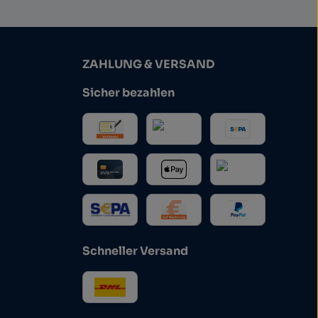
ZAHLUNG & VERSAND
Sicher bezahlen
Schneller Versand