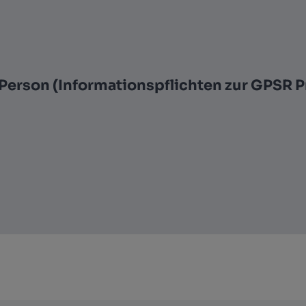
Person (Informationspflichten zur GPSR 