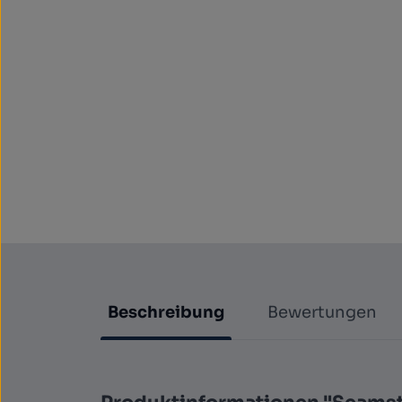
Beschreibung
Bewertungen