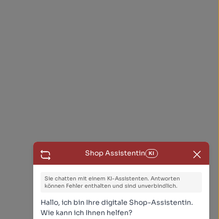
Shop Assistentin
KI
Sie chatten mit einem KI-Assistenten. Antworten
können Fehler enthalten und sind unverbindlich.
Hallo, ich bin Ihre digitale Shop-Assistentin.
Wie kann ich Ihnen helfen?