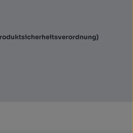
Produktsicherheitsverordnung)