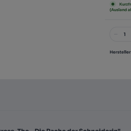
Kurzfr
(Ausland 
Hersteller