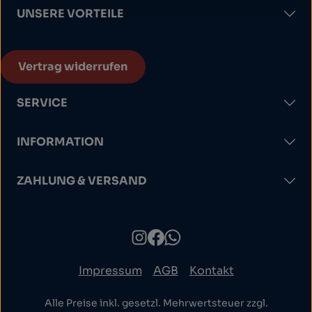
UNSERE VORTEILE
Vertrag widerrufen
SERVICE
INFORMATION
ZAHLUNG & VERSAND
Impressum
AGB
Kontakt
Alle Preise inkl. gesetzl. Mehrwertsteuer zzgl.