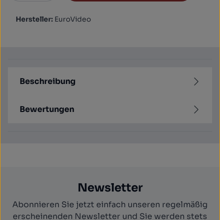
Hersteller:
EuroVideo
Beschreibung
Bewertungen
Newsletter
Abonnieren Sie jetzt einfach unseren regelmäßig
erscheinenden Newsletter und Sie werden stets