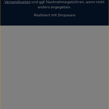
Versandkosten
und ggf. Nachnahmegebühren, wenn nicht
anders angegeben.
Realisiert mit Shopware