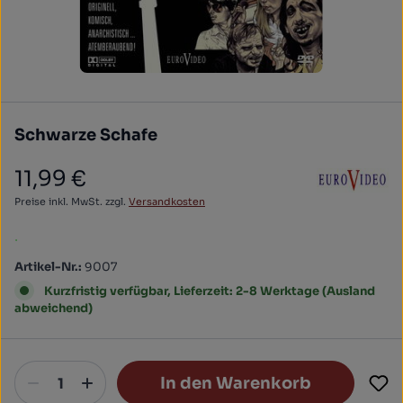
Schwarze Schafe
11,99 €
Regulärer Preis:
Preise inkl. MwSt. zzgl.
Versandkosten
.
Artikel-Nr.:
9007
Kurzfristig verfügbar, Lieferzeit: 2-8 Werktage (Ausland
abweichend)
In den Warenkorb