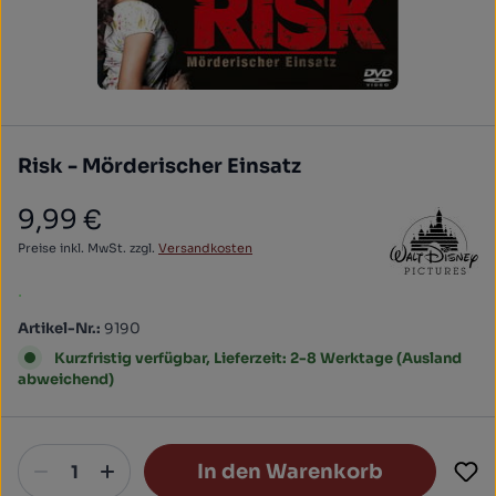
Risk - Mörderischer Einsatz
9,99 €
Regulärer Preis:
Preise inkl. MwSt. zzgl.
Versandkosten
.
Artikel-Nr.:
9190
Kurzfristig verfügbar, Lieferzeit: 2-8 Werktage (Ausland
abweichend)
In den Warenkorb