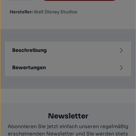
Hersteller:
Walt Disney Studios
Beschreibung
Bewertungen
Newsletter
Abonnieren Sie jetzt einfach unseren regelmäßig
erscheinenden Newsletter und Sie werden stets