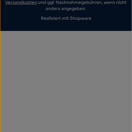
Versandkosten
und ggf. Nachnahmegebühren, wenn nicht
anders angegeben.
Realisiert mit Shopware