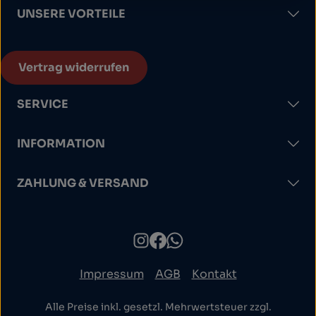
UNSERE VORTEILE
Vertrag widerrufen
SERVICE
INFORMATION
ZAHLUNG & VERSAND
Impressum
AGB
Kontakt
Alle Preise inkl. gesetzl. Mehrwertsteuer zzgl.