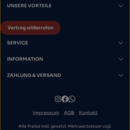
UNSERE VORTEILE
Vertrag widerrufen
SERVICE
INFORMATION
ZAHLUNG & VERSAND
Impressum
AGB
Kontakt
Alle Preise inkl. gesetzl. Mehrwertsteuer zzgl.