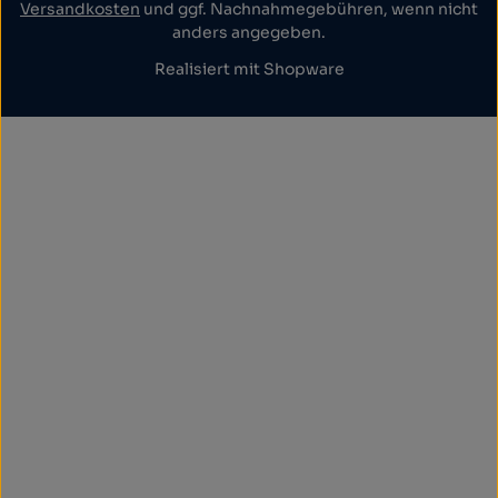
Versandkosten
und ggf. Nachnahmegebühren, wenn nicht
anders angegeben.
Realisiert mit Shopware