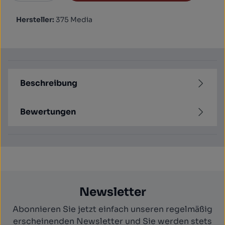
Hersteller:
375 Media
Beschreibung
Bewertungen
Newsletter
Abonnieren Sie jetzt einfach unseren regelmäßig
erscheinenden Newsletter und Sie werden stets