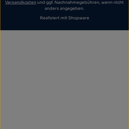
Versandkosten
und ggf. Nachnahmegebühren, wenn nicht
anders angegeben.
Realisiert mit Shopware