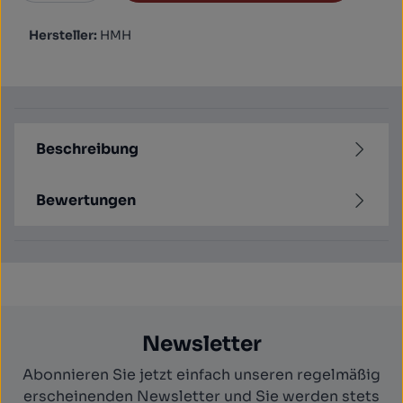
Hersteller:
HMH
Beschreibung
Bewertungen
Newsletter
Abonnieren Sie jetzt einfach unseren regelmäßig
erscheinenden Newsletter und Sie werden stets