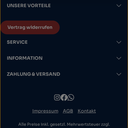
UNSERE VORTEILE
Vertrag widerrufen
SERVICE
INFORMATION
ZAHLUNG & VERSAND
Impressum
AGB
Kontakt
Alle Preise inkl. gesetzl. Mehrwertsteuer zzgl.