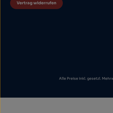
Vertrag widerrufen
Alle Preise inkl. gesetzl. Mehr