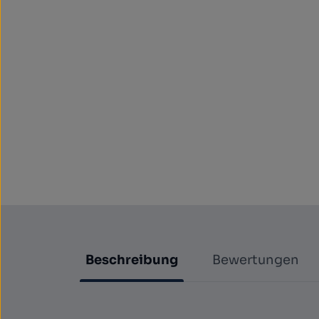
Beschreibung
Bewertungen