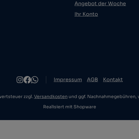
Angebot der Woche
Ihr Konto
Impressum
AGB
Kontakt
wertsteuer zzgl.
Versandkosten
und ggf. Nachnahmegebühren, w
Realisiert mit Shopware