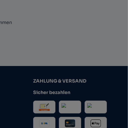
ommen
ZAHLUNG & VERSAND
Sicher bezahlen