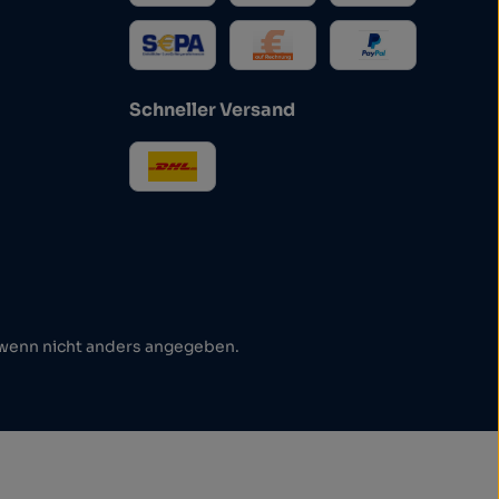
Schneller Versand
enn nicht anders angegeben.