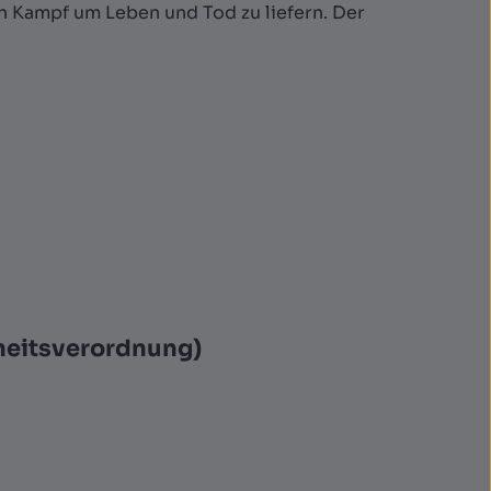
en Kampf um Leben und Tod zu liefern. Der
heitsverordnung)