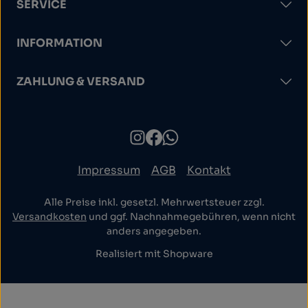
SERVICE
INFORMATION
ZAHLUNG & VERSAND
Impressum
AGB
Kontakt
Alle Preise inkl. gesetzl. Mehrwertsteuer zzgl.
Versandkosten
und ggf. Nachnahmegebühren, wenn nicht
anders angegeben.
Realisiert mit Shopware