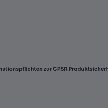
mationspflichten zur GPSR Produktsicher