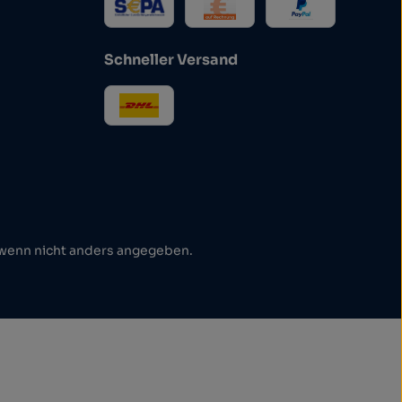
Schneller Versand
enn nicht anders angegeben.