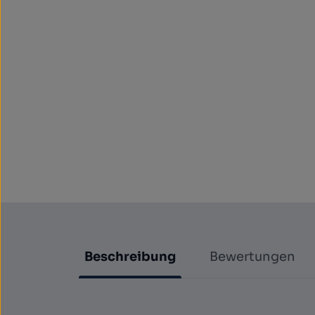
Beschreibung
Bewertungen