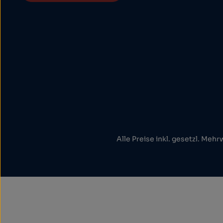
Alle Preise inkl. gesetzl. Mehr