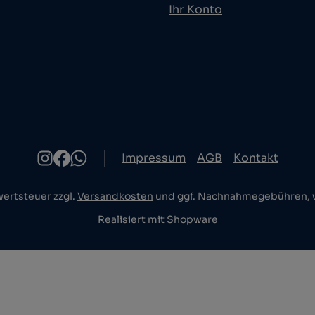
Ihr Konto
Impressum
AGB
Kontakt
wertsteuer zzgl.
Versandkosten
und ggf. Nachnahmegebühren, w
Realisiert mit Shopware