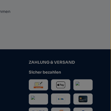
ommen
ZAHLUNG & VERSAND
Sicher bezahlen