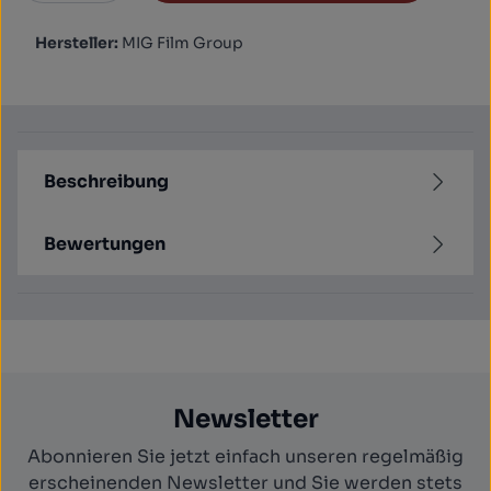
Hersteller:
MIG Film Group
Beschreibung
Bewertungen
Newsletter
Abonnieren Sie jetzt einfach unseren regelmäßig
erscheinenden Newsletter und Sie werden stets