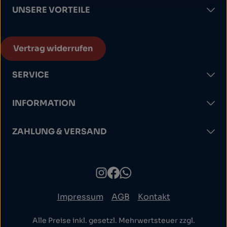
UNSERE VORTEILE
Vertrag widerrufen
SERVICE
INFORMATION
ZAHLUNG & VERSAND
Impressum
AGB
Kontakt
Alle Preise inkl. gesetzl. Mehrwertsteuer zzgl.