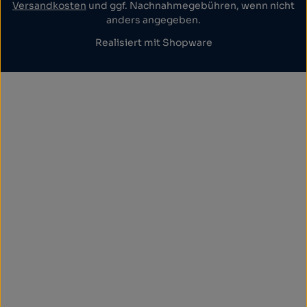
Versandkosten
und ggf. Nachnahmegebühren, wenn nicht
anders angegeben.
Realisiert mit Shopware