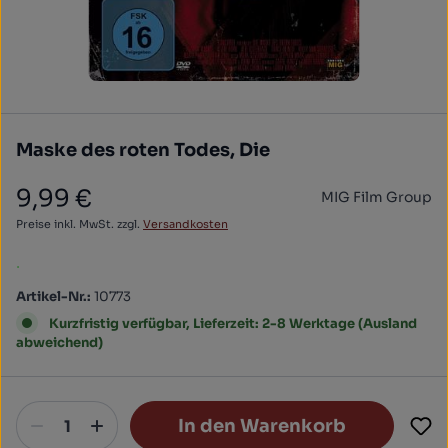
Maske des roten Todes, Die
9,99 €
MIG Film Group
Regulärer Preis:
Preise inkl. MwSt. zzgl.
Versandkosten
.
Artikel-Nr.:
10773
Kurzfristig verfügbar, Lieferzeit: 2-8 Werktage (Ausland
abweichend)
In den Warenkorb