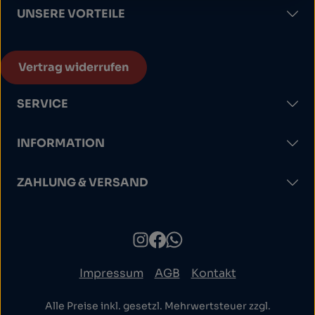
UNSERE VORTEILE
Vertrag widerrufen
SERVICE
INFORMATION
ZAHLUNG & VERSAND
Impressum
AGB
Kontakt
Alle Preise inkl. gesetzl. Mehrwertsteuer zzgl.