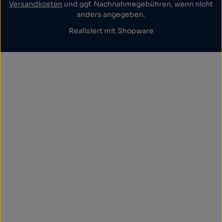
Versandkosten
und ggf. Nachnahmegebühren, wenn nicht
anders angegeben.
Realisiert mit Shopware