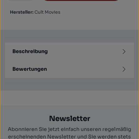
Hersteller:
Cult Movies
Beschreibung
Bewertungen
Newsletter
Abonnieren Sie jetzt einfach unseren regelmäßig
erscheinenden Newsletter und Sie werden stets