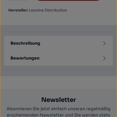
Hersteller:
Leonine Distribution
Beschreibung
Bewertungen
Newsletter
Abonnieren Sie jetzt einfach unseren regelmäßig
erscheinenden Newsletter und Sie werden stets