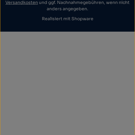
Versandkosten
und ggf. Nachnahmegebühren, wenn nicht
anders angegeben.
Realisiert mit Shopware