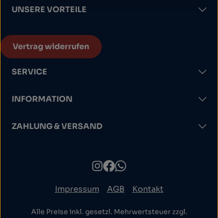
UNSERE VORTEILE
Vertrag widerrufen
SERVICE
INFORMATION
ZAHLUNG & VERSAND
Impressum
AGB
Kontakt
Alle Preise inkl. gesetzl. Mehrwertsteuer zzgl.