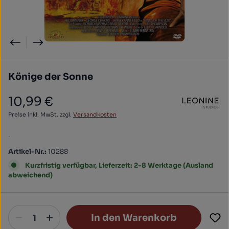
Könige der Sonne
10,99 €
Regulärer Preis:
Preise inkl. MwSt. zzgl.
Versandkosten
.
Artikel-Nr.:
10288
Kurzfristig verfügbar, Lieferzeit: 2-8 Werktage (Ausland
abweichend)
In den Warenkorb