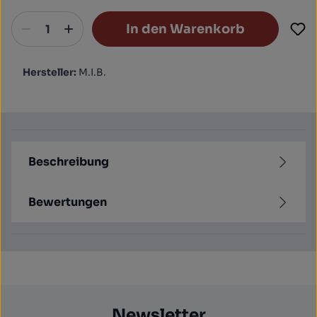
In den Warenkorb
Hersteller:
M.I.B.
Beschreibung
Bewertungen
Newsletter