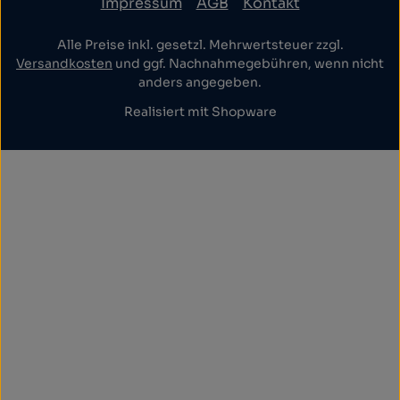
Impressum
AGB
Kontakt
Alle Preise inkl. gesetzl. Mehrwertsteuer zzgl.
Versandkosten
und ggf. Nachnahmegebühren, wenn nicht
anders angegeben.
Realisiert mit Shopware