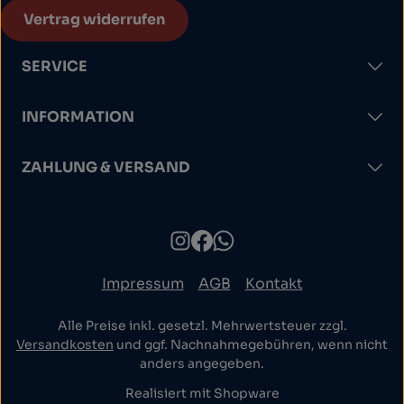
Vertrag widerrufen
SERVICE
INFORMATION
ZAHLUNG & VERSAND
Impressum
AGB
Kontakt
Alle Preise inkl. gesetzl. Mehrwertsteuer zzgl.
Versandkosten
und ggf. Nachnahmegebühren, wenn nicht
anders angegeben.
Realisiert mit Shopware