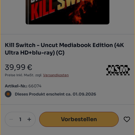
Kill Switch - Uncut Mediabook Edition (4K
Ultra HD+blu-ray) (C)
39,99 €
Regulärer Preis:
Preise inkl. MwSt. zzgl.
Versandkosten
Artikel-Nr.:
66074
Dieses Produkt erscheint ca. 01.09.2026
Vorbestellen