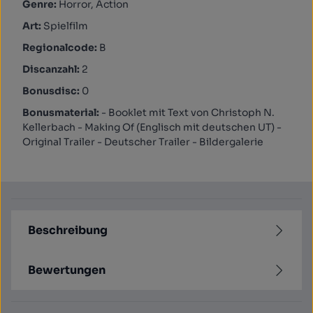
Genre:
Horror, Action
Art:
Spielfilm
Regionalcode:
B
Discanzahl:
2
Bonusdisc:
0
Bonusmaterial:
- Booklet mit Text von Christoph N.
Kellerbach - Making Of (Englisch mit deutschen UT) -
Original Trailer - Deutscher Trailer - Bildergalerie
Beschreibung
Bewertungen