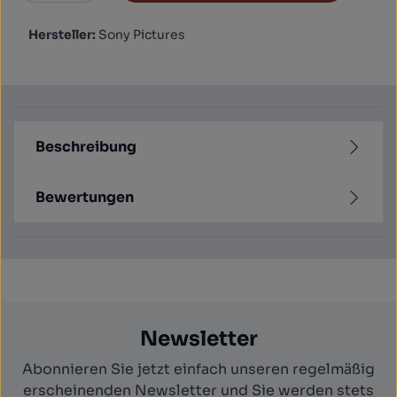
Hersteller:
Sony Pictures
Beschreibung
Bewertungen
Newsletter
Abonnieren Sie jetzt einfach unseren regelmäßig
erscheinenden Newsletter und Sie werden stets