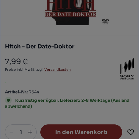
Hitch - Der Date-Doktor
7,99 €
Regulärer Preis:
Preise inkl. MwSt. zzgl.
Versandkosten
.
Artikel-Nr.:
7644
Kurzfristig verfügbar, Lieferzeit: 2-8 Werktage (Ausland
abweichend)
In den Warenkorb