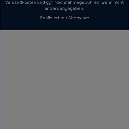
Versandkosten
und ggf. Nachnahmegebühren, wenn nicht
anders angegeben.
Realisiert mit Shopware