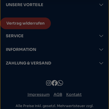
UNSERE VORTEILE
Vertrag widerrufen
SERVICE
INFORMATION
ZAHLUNG & VERSAND
Impressum
AGB
Kontakt
Alle Preise inkl. gesetzl. Mehrwertsteuer zzgl.