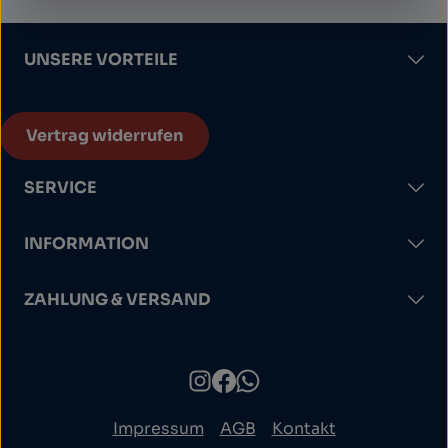
UNSERE VORTEILE
Vertrag widerrufen
SERVICE
INFORMATION
ZAHLUNG & VERSAND
Impressum
AGB
Kontakt