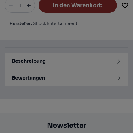
In den Warenkorb
Hersteller:
Shock Entertainment
Beschreibung
Bewertungen
Newsletter