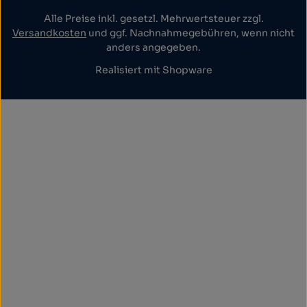
Alle Preise inkl. gesetzl. Mehrwertsteuer zzgl.
Versandkosten
und ggf. Nachnahmegebühren, wenn nicht
anders angegeben.
Realisiert mit Shopware