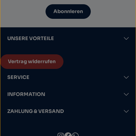
Abonnieren
UNSERE VORTEILE
Vertrag widerrufen
SERVICE
INFORMATION
ZAHLUNG & VERSAND