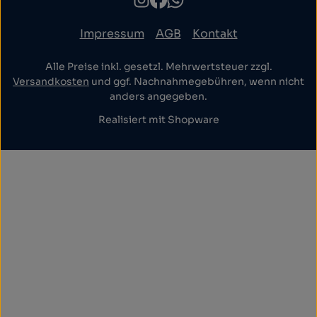
Impressum
AGB
Kontakt
Alle Preise inkl. gesetzl. Mehrwertsteuer zzgl.
Versandkosten
und ggf. Nachnahmegebühren, wenn nicht
anders angegeben.
Realisiert mit Shopware