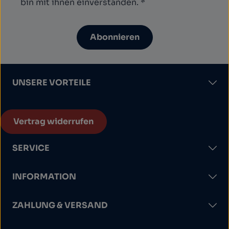
bin mit ihnen einverstanden.
*
Abonnieren
UNSERE VORTEILE
Vertrag widerrufen
SERVICE
INFORMATION
ZAHLUNG & VERSAND