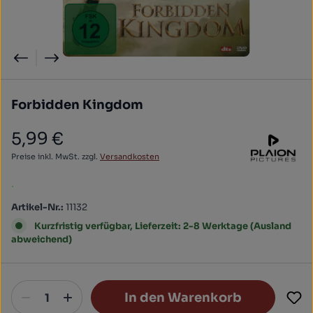
Forbidden Kingdom
5,99 €
Regulärer Preis:
Preise inkl. MwSt. zzgl.
Versandkosten
.
Artikel-Nr.:
11132
Kurzfristig verfügbar, Lieferzeit: 2-8 Werktage (Ausland
abweichend)
In den Warenkorb