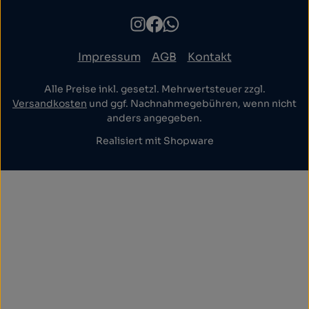
Impressum
AGB
Kontakt
Alle Preise inkl. gesetzl. Mehrwertsteuer zzgl.
Versandkosten
und ggf. Nachnahmegebühren, wenn nicht
anders angegeben.
Realisiert mit Shopware