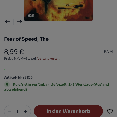
Fear of Speed, The
8,99 €
KNM
Regulärer Preis:
Preise inkl. MwSt. zzgl.
Versandkosten
.
Artikel-Nr.:
8105
Kurzfristig verfügbar, Lieferzeit: 2-8 Werktage (Ausland
abweichend)
In den Warenkorb