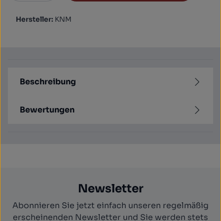
Hersteller:
KNM
Beschreibung
Bewertungen
Newsletter
Abonnieren Sie jetzt einfach unseren regelmäßig
erscheinenden Newsletter und Sie werden stets