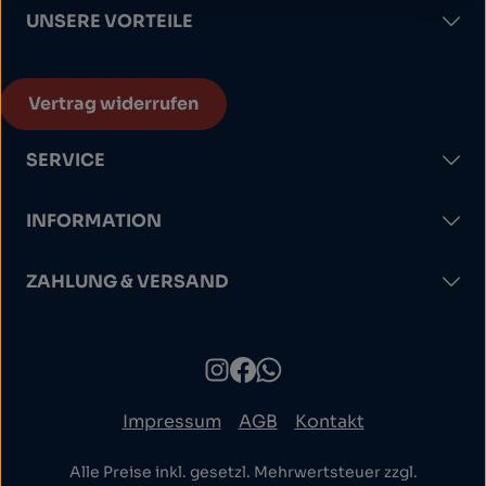
UNSERE VORTEILE
Vertrag widerrufen
SERVICE
INFORMATION
ZAHLUNG & VERSAND
Impressum
AGB
Kontakt
Alle Preise inkl. gesetzl. Mehrwertsteuer zzgl.