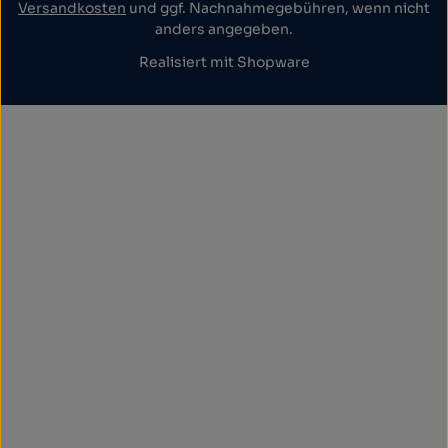
Versandkosten
und ggf. Nachnahmegebühren, wenn nicht
anders angegeben.
Realisiert mit Shopware