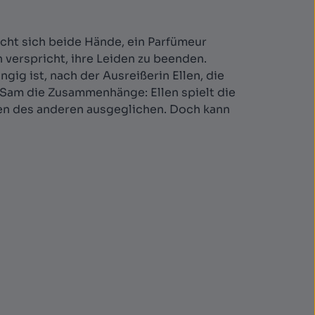
scht sich beide Hände, ein Parfümeur
 verspricht, ihre Leiden zu beenden.
ig ist, nach der Ausreißerin Ellen, die
nt Sam die Zusammenhänge: Ellen spielt die
en des anderen ausgeglichen. Doch kann