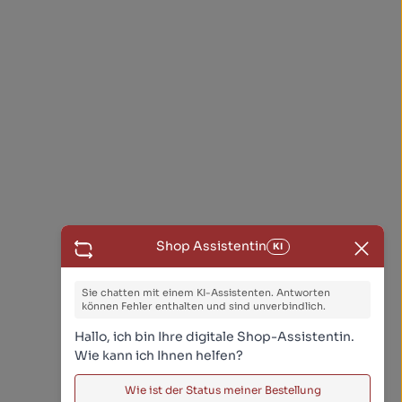
Shop Assistentin
KI
Sie chatten mit einem KI-Assistenten. Antworten
können Fehler enthalten und sind unverbindlich.
Hallo, ich bin Ihre digitale Shop-Assistentin.
Wie kann ich Ihnen helfen?
Wie ist der Status meiner Bestellung