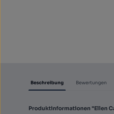
Beschreibung
Bewertungen
Produktinformationen "Ellen Ca