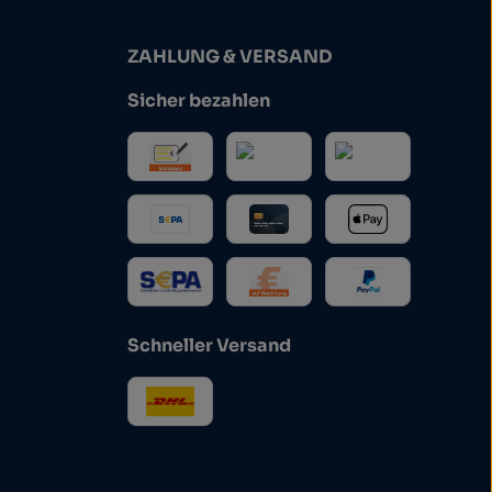
ZAHLUNG & VERSAND
Sicher bezahlen
Schneller Versand