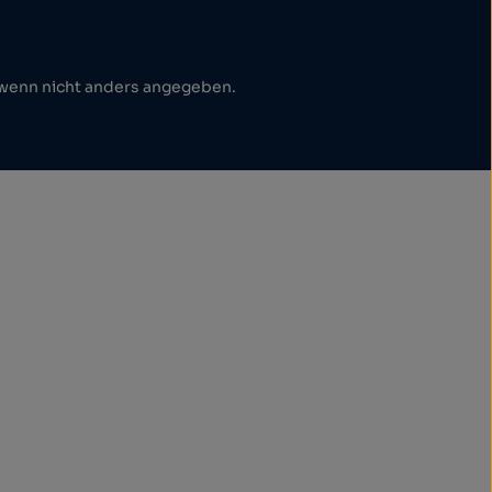
enn nicht anders angegeben.