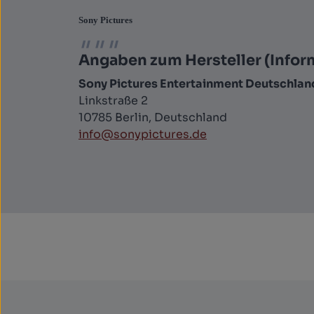
Sony Pictures
Angaben zum Hersteller (Infor
Sony Pictures Entertainment Deutschla
Linkstraße 2
10785 Berlin, Deutschland
info@sonypictures.de