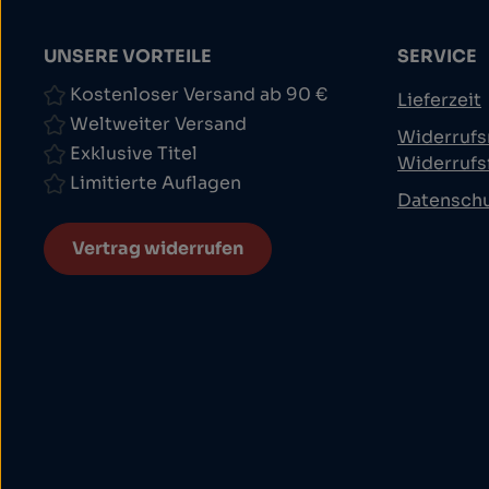
UNSERE VORTEILE
SERVICE
Kostenloser Versand ab 90 €
Lieferzeit
Weltweiter Versand
Widerrufs
Exklusive Titel
Widerrufs
Limitierte Auflagen
Datensch
Vertrag widerrufen