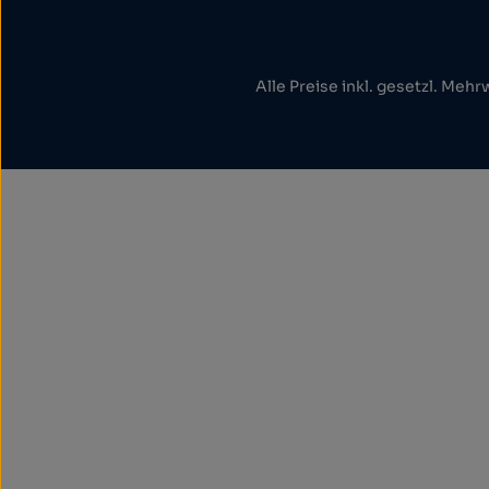
Alle Preise inkl. gesetzl. Mehr