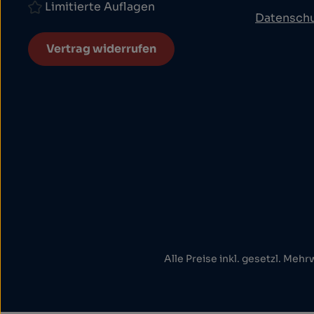
Limitierte Auflagen
Datensch
Vertrag widerrufen
Alle Preise inkl. gesetzl. Mehr