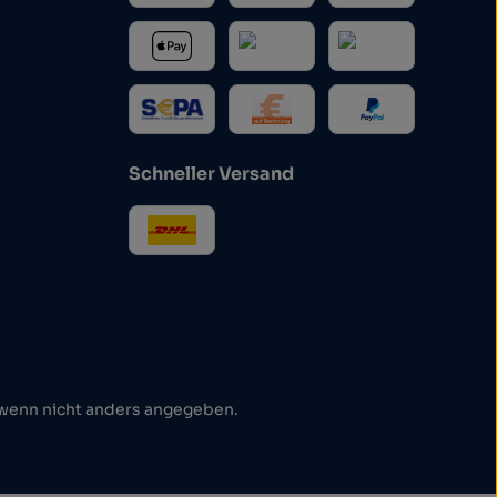
Schneller Versand
enn nicht anders angegeben.