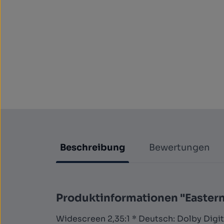
Beschreibung
Bewertungen
Produktinformationen "Eastern
Widescreen 2,35:1 * Deutsch: Dolby Digital