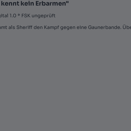
 kennt kein Erbarmen"
tal 1.0 * FSK ungeprüft
mt als Sheriff den Kampf gegen eine Gaunerbande. Üb