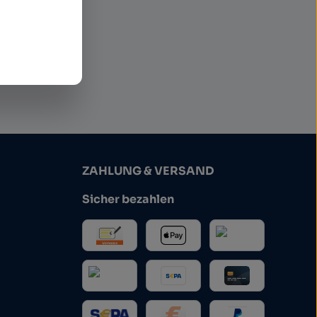
ommen
ZAHLUNG & VERSAND
Sicher bezahlen