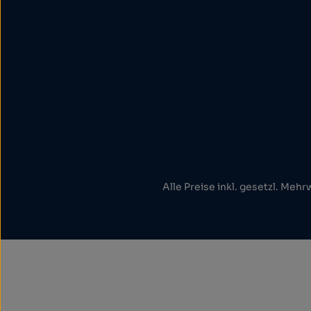
Alle Preise inkl. gesetzl. Mehr