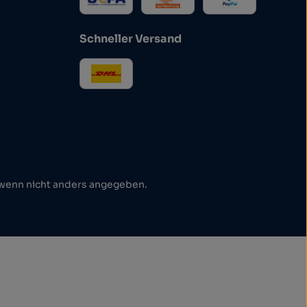
Schneller Versand
enn nicht anders angegeben.