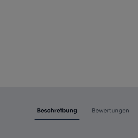
Beschreibung
Bewertungen