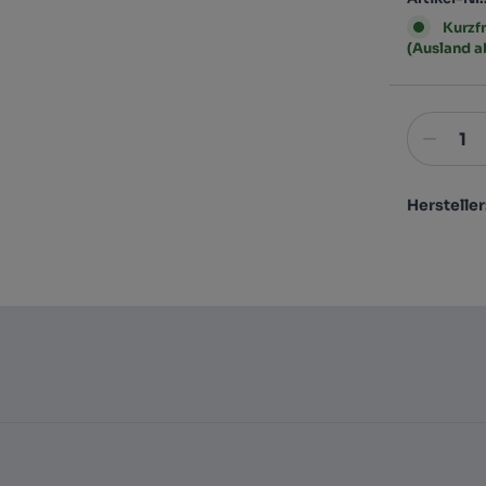
Kurzfr
(Ausland 
Hersteller