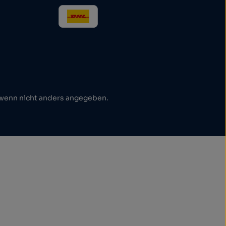
enn nicht anders angegeben.