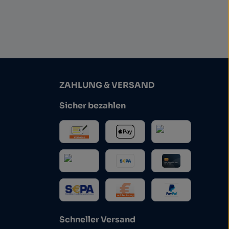
ZAHLUNG & VERSAND
Sicher bezahlen
Schneller Versand