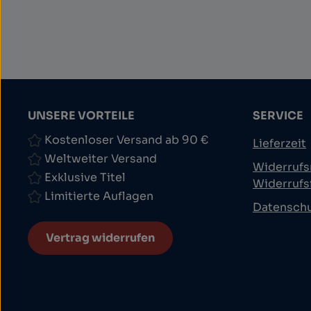
UNSERE VORTEILE
SERVICE
Kostenloser Versand ab 90 €
Lieferzeit
Weltweiter Versand
Widerrufs
Exklusive Titel
Widerrufs
Limitierte Auflagen
Datensch
Vertrag widerrufen