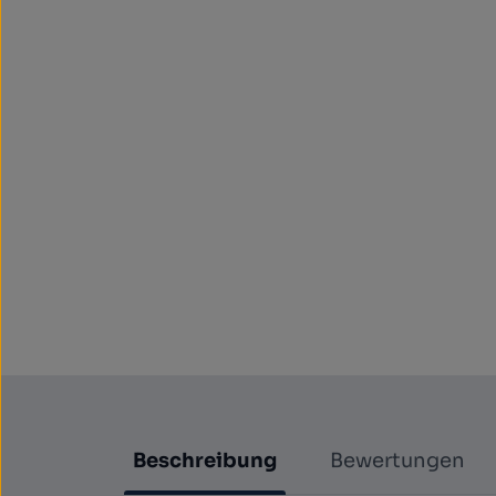
Beschreibung
Bewertungen