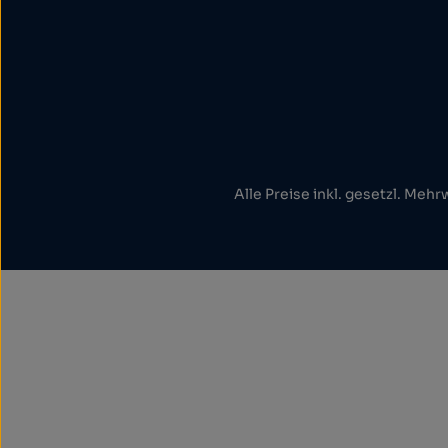
Alle Preise inkl. gesetzl. Mehr