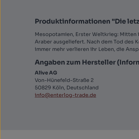
Produktinformationen "Die letzt
Mesopotamien, Erster Weltkrieg: Mitten 
Araber ausgeliefert. Nach dem Tod des K
immer mehr verlieren ihr Leben, die Ansp
Angaben zum Hersteller (Infor
Alive AG
Von-Hünefeld-Straße 2
50829 Köln, Deutschland
info@enterlog-trade.de