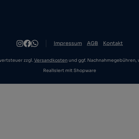
Impressum
AGB
Kontakt
wertsteuer zzgl.
Versandkosten
und ggf. Nachnahmegebühren, w
Realisiert mit Shopware