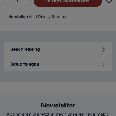
In den Warenkorb
Hersteller:
Walt Disney Studios
Beschreibung
Bewertungen
Newsletter
Abonnieren Sie jetzt einfach unseren regelmäßig