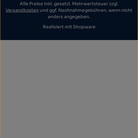
Alle Preise inkl. gesetzl. Mehrwertsteuer zzgl.
Versandkosten
und ggf. Nachnahmegebühren, wenn nicht
anders angegeben.
Realisiert mit Shopware