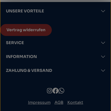
UNSERE VORTEILE
Vertrag widerrufen
SERVICE
INFORMATION
ZAHLUNG & VERSAND
Impressum
AGB
Kontakt