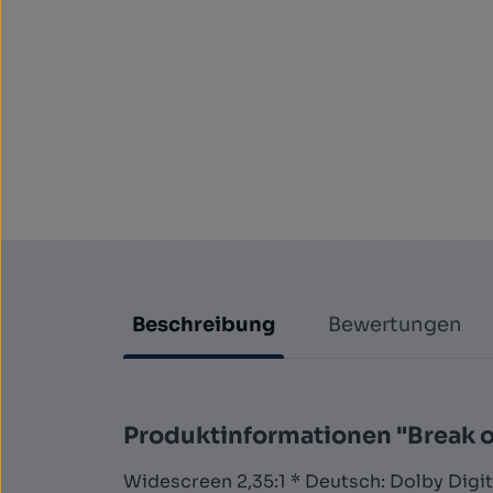
Beschreibung
Bewertungen
Produktinformationen "Break 
Widescreen 2,35:1 * Deutsch: Dolby Digita