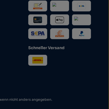
Schneller Versand
enn nicht anders angegeben.