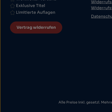
Widerrufs
Exklusive Titel
Widerrufs
Limitierte Auflagen
Datensch
Vertrag widerrufen
Alle Preise inkl. gesetzl. Mehr