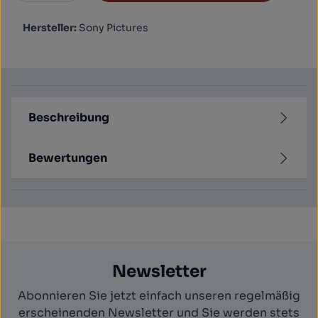
Hersteller:
Sony Pictures
Beschreibung
Bewertungen
Newsletter
Abonnieren Sie jetzt einfach unseren regelmäßig
erscheinenden Newsletter und Sie werden stets