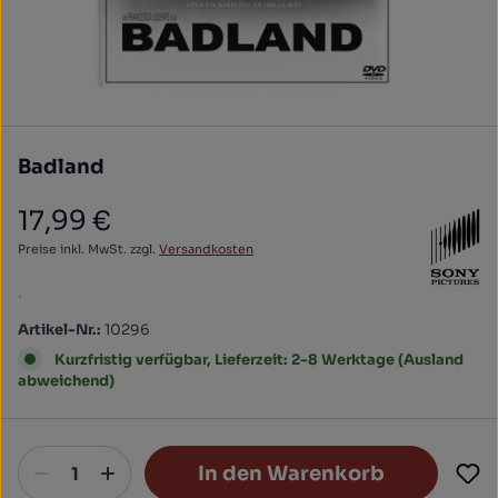
Badland
17,99 €
Regulärer Preis:
Preise inkl. MwSt. zzgl.
Versandkosten
.
Artikel-Nr.:
10296
Kurzfristig verfügbar, Lieferzeit: 2-8 Werktage (Ausland
abweichend)
In den Warenkorb