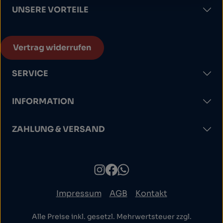
UNSERE VORTEILE
Vertrag widerrufen
SERVICE
INFORMATION
ZAHLUNG & VERSAND
Impressum
AGB
Kontakt
Alle Preise inkl. gesetzl. Mehrwertsteuer zzgl.