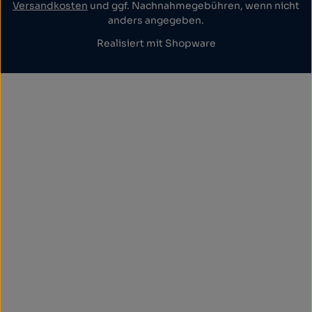
Versandkosten
und ggf. Nachnahmegebühren, wenn nicht
anders angegeben.
Realisiert mit Shopware