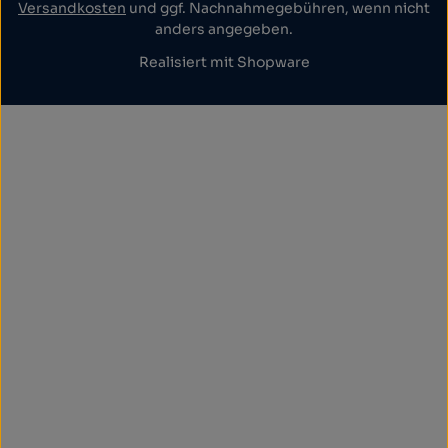
Versandkosten
und ggf. Nachnahmegebühren, wenn nicht
anders angegeben.
Realisiert mit Shopware