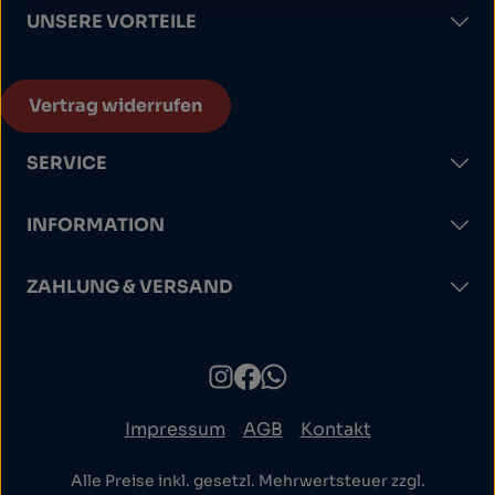
UNSERE VORTEILE
Vertrag widerrufen
SERVICE
INFORMATION
ZAHLUNG & VERSAND
Impressum
AGB
Kontakt
Alle Preise inkl. gesetzl. Mehrwertsteuer zzgl.