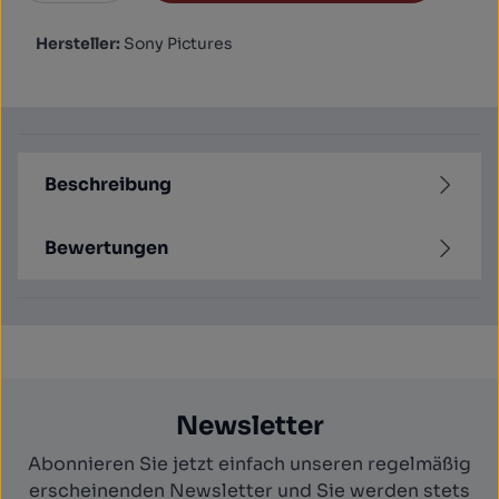
Hersteller:
Sony Pictures
Beschreibung
Bewertungen
Newsletter
Abonnieren Sie jetzt einfach unseren regelmäßig
erscheinenden Newsletter und Sie werden stets