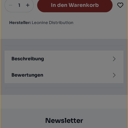
In den Warenkorb
Hersteller:
Leonine Distribution
Beschreibung
Bewertungen
Newsletter