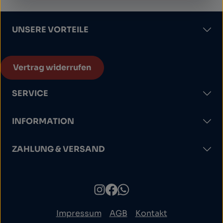
UNSERE VORTEILE
Vertrag widerrufen
SERVICE
INFORMATION
ZAHLUNG & VERSAND
Impressum
AGB
Kontakt