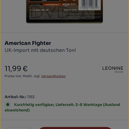
American Fighter
UK-Import mit deutschen Ton!
11,99 €
Regulärer Preis:
Preise inkl. MwSt. zzgl.
Versandkosten
.
Artikel-Nr.:
1183
Kurzfristig verfügbar, Lieferzeit: 2-8 Werktage (Ausland
abweichend)