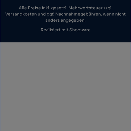
Alle Preise inkl. gesetzl. Mehrwertsteuer zzgl.
Versandkosten
und ggf. Nachnahmegebühren, wenn nicht
anders angegeben.
Realisiert mit Shopware