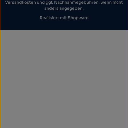
Versandkosten
und ggf. Nachnahmegebühren, wenn nicht
anders angegeben.
Realisiert mit Shopware