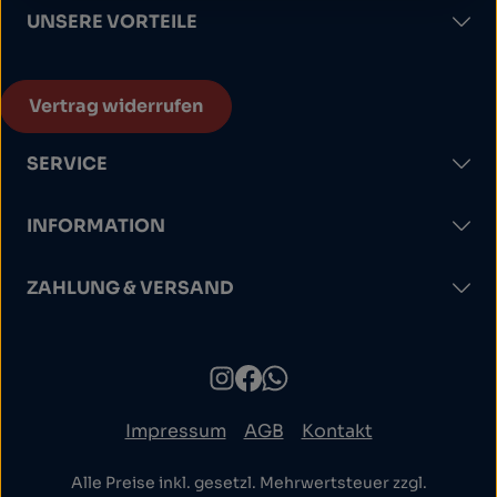
UNSERE VORTEILE
Vertrag widerrufen
SERVICE
INFORMATION
ZAHLUNG & VERSAND
Impressum
AGB
Kontakt
Alle Preise inkl. gesetzl. Mehrwertsteuer zzgl.