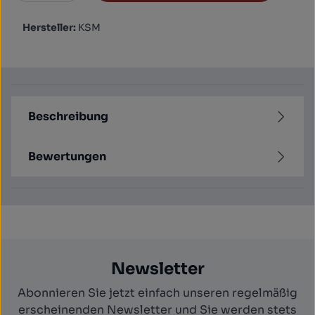
Hersteller:
KSM
Beschreibung
Bewertungen
Newsletter
Abonnieren Sie jetzt einfach unseren regelmäßig
erscheinenden Newsletter und Sie werden stets