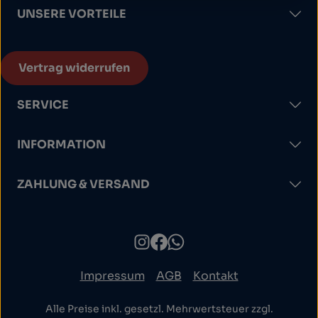
UNSERE VORTEILE
Vertrag widerrufen
SERVICE
INFORMATION
ZAHLUNG & VERSAND
Impressum
AGB
Kontakt
Alle Preise inkl. gesetzl. Mehrwertsteuer zzgl.