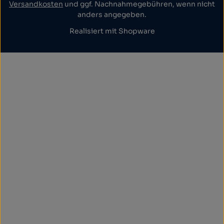
Versandkosten
und ggf. Nachnahmegebühren, wenn nicht
anders angegeben.
Realisiert mit Shopware