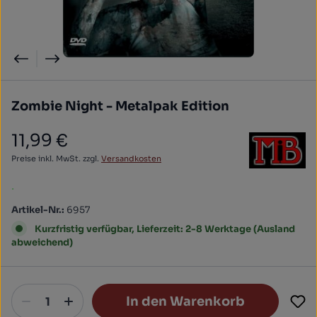
Zombie Night - Metalpak Edition
11,99 €
Regulärer Preis:
Preise inkl. MwSt. zzgl.
Versandkosten
.
Artikel-Nr.:
6957
Kurzfristig verfügbar, Lieferzeit: 2-8 Werktage (Ausland
abweichend)
In den Warenkorb