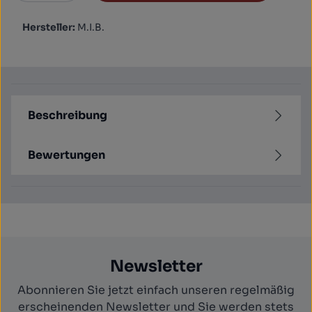
Hersteller:
M.I.B.
Beschreibung
Bewertungen
Newsletter
Abonnieren Sie jetzt einfach unseren regelmäßig
erscheinenden Newsletter und Sie werden stets