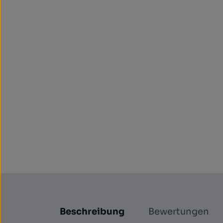
Beschreibung
Bewertungen