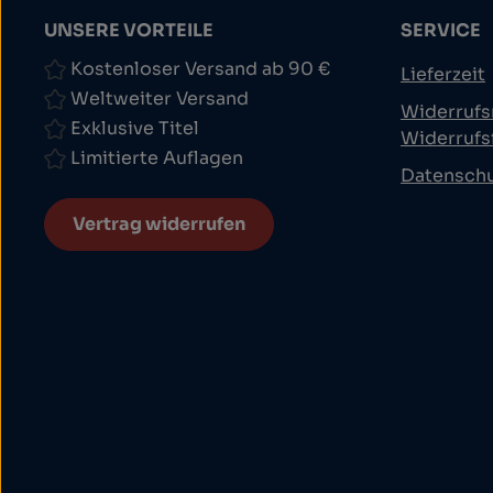
UNSERE VORTEILE
SERVICE
Kostenloser Versand ab 90 €
Lieferzeit
Weltweiter Versand
Widerrufs
Exklusive Titel
Widerrufs
Limitierte Auflagen
Datensch
Vertrag widerrufen