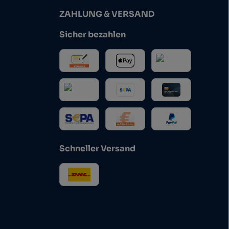
ZAHLUNG & VERSAND
Sicher bezahlen
Schneller Versand