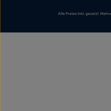
Alle Preise inkl. gesetzl. Mehr