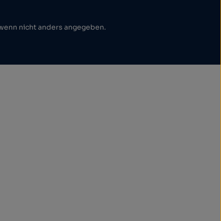
enn nicht anders angegeben.