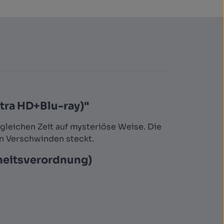
tra HD+Blu-ray)"
gleichen Zeit auf mysteriöse Weise. Die
n Verschwinden steckt.
heitsverordnung)