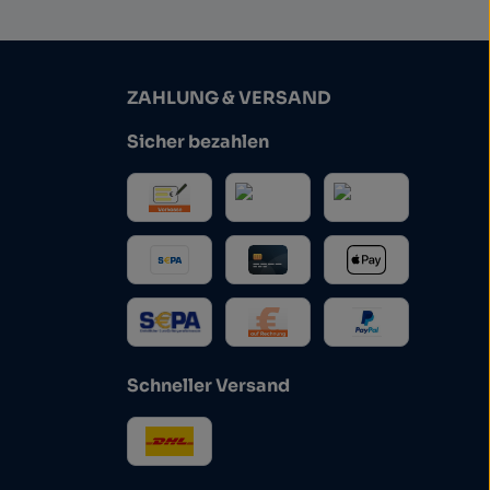
ZAHLUNG & VERSAND
Sicher bezahlen
Schneller Versand