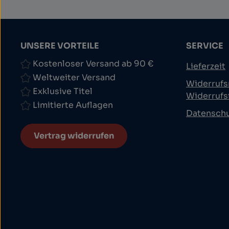
UNSERE VORTEILE
SERVICE
Kostenloser Versand ab 90 €
Lieferzeit
Weltweiter Versand
Widerrufs
Exklusive Titel
Widerrufs
Limitierte Auflagen
Datensch
Vertrag widerrufen