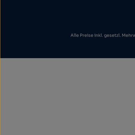
Alle Preise inkl. gesetzl. Mehr