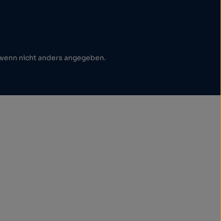
enn nicht anders angegeben.