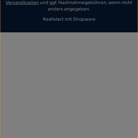
Versandkosten
und ggf. Nachnahmegebühren, wenn nicht
anders angegeben.
Realisiert mit Shopware