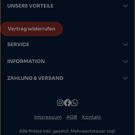
UNSERE VORTEILE
Vertrag widerrufen
SERVICE
INFORMATION
ZAHLUNG & VERSAND
Impressum
AGB
Kontakt
Alle Preise inkl. gesetzl. Mehrwertsteuer zzgl.