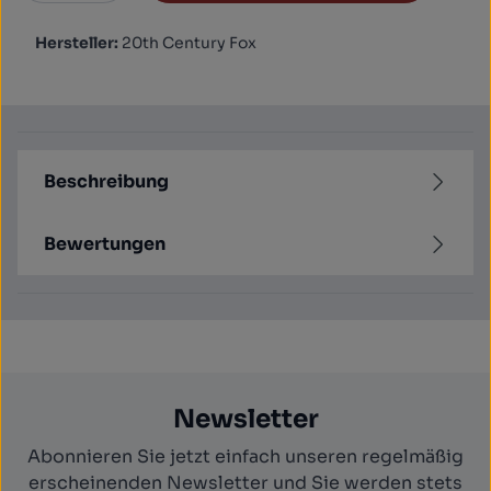
Hersteller:
20th Century Fox
Beschreibung
Bewertungen
Newsletter
Abonnieren Sie jetzt einfach unseren regelmäßig
erscheinenden Newsletter und Sie werden stets