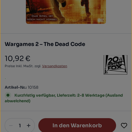
Wargames 2 – The Dead Code
10,92 €
Regulärer Preis:
Preise inkl. MwSt. zzgl.
Versandkosten
.
Artikel-Nr.:
10158
Kurzfristig verfügbar, Lieferzeit: 2-8 Werktage (Ausland
abweichend)
In den Warenkorb