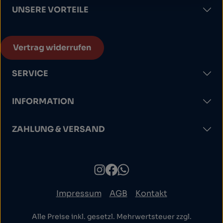
UNSERE VORTEILE
Vertrag widerrufen
SERVICE
INFORMATION
ZAHLUNG & VERSAND
Impressum
AGB
Kontakt
Alle Preise inkl. gesetzl. Mehrwertsteuer zzgl.