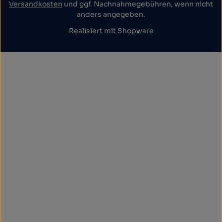
Versandkosten
und ggf. Nachnahmegebühren, wenn nicht
anders angegeben.
Realisiert mit Shopware