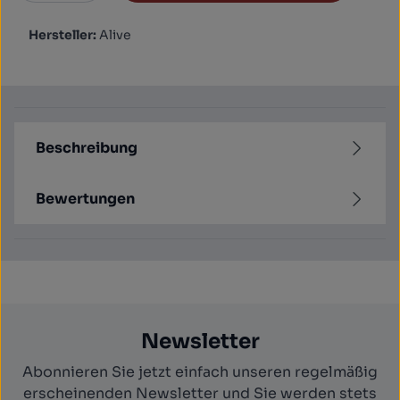
Hersteller:
Alive
Beschreibung
Bewertungen
Newsletter
Abonnieren Sie jetzt einfach unseren regelmäßig
erscheinenden Newsletter und Sie werden stets