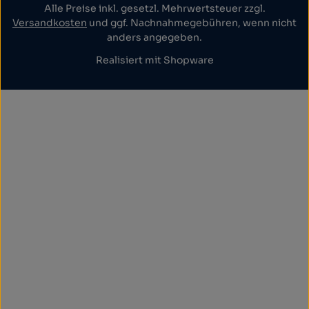
Alle Preise inkl. gesetzl. Mehrwertsteuer zzgl.
Versandkosten
und ggf. Nachnahmegebühren, wenn nicht
anders angegeben.
Realisiert mit Shopware