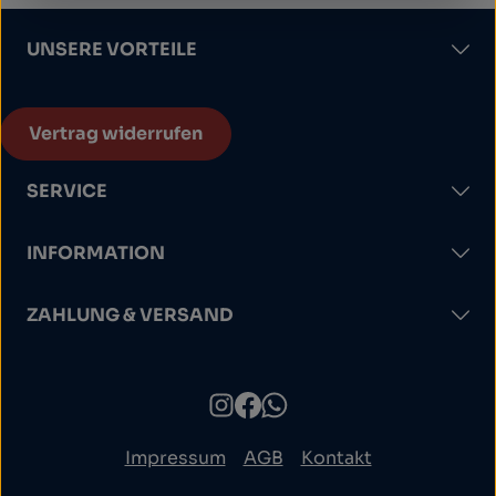
UNSERE VORTEILE
Vertrag widerrufen
SERVICE
INFORMATION
ZAHLUNG & VERSAND
Impressum
AGB
Kontakt