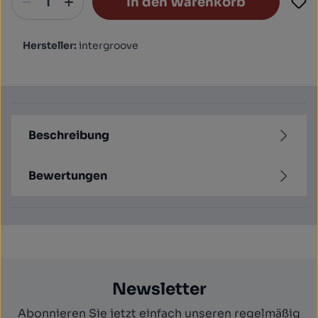
In den Warenkorb
Hersteller:
intergroove
Beschreibung
Bewertungen
Newsletter
Abonnieren Sie jetzt einfach unseren regelmäßig