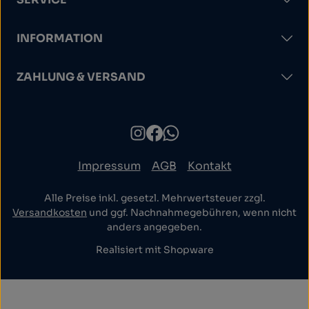
INFORMATION
ZAHLUNG & VERSAND
Impressum
AGB
Kontakt
Alle Preise inkl. gesetzl. Mehrwertsteuer zzgl.
Versandkosten
und ggf. Nachnahmegebühren, wenn nicht
anders angegeben.
Realisiert mit Shopware