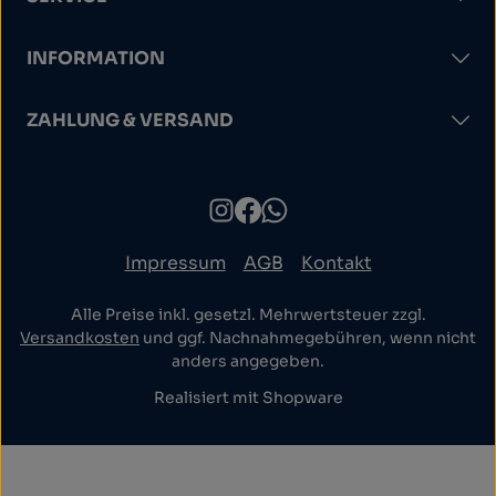
INFORMATION
ZAHLUNG & VERSAND
Impressum
AGB
Kontakt
Alle Preise inkl. gesetzl. Mehrwertsteuer zzgl.
Versandkosten
und ggf. Nachnahmegebühren, wenn nicht
anders angegeben.
Realisiert mit Shopware