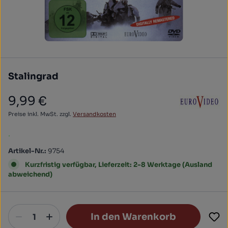
Stalingrad
9,99 €
Regulärer Preis:
Preise inkl. MwSt. zzgl.
Versandkosten
.
Artikel-Nr.:
9754
Kurzfristig verfügbar, Lieferzeit: 2-8 Werktage (Ausland
abweichend)
In den Warenkorb