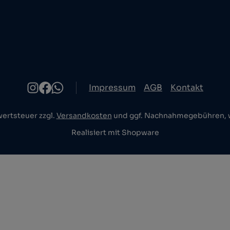
Impressum
AGB
Kontakt
wertsteuer zzgl.
Versandkosten
und ggf. Nachnahmegebühren, w
Realisiert mit Shopware