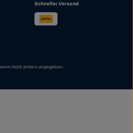
Schneller Versand
enn nicht anders angegeben.