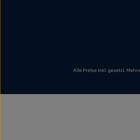
Alle Preise inkl. gesetzl. Mehr