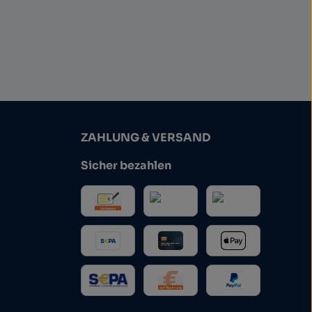
ZAHLUNG & VERSAND
Sicher bezahlen