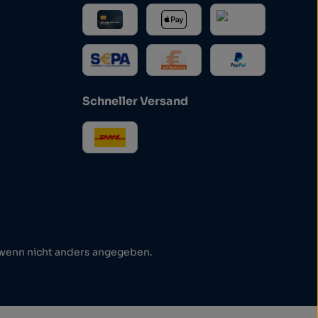
Schneller Versand
enn nicht anders angegeben.