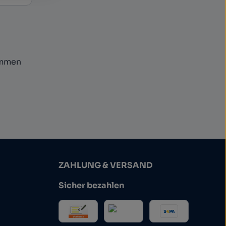
ommen
ZAHLUNG & VERSAND
Sicher bezahlen