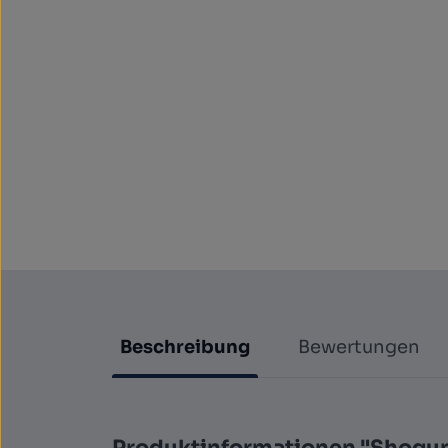
Beschreibung
Bewertungen