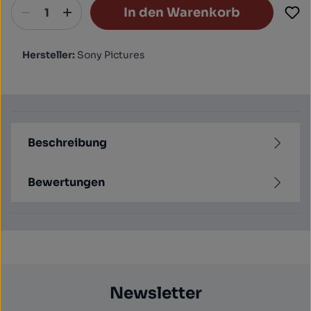
In den Warenkorb
Hersteller:
Sony Pictures
Beschreibung
Bewertungen
Newsletter