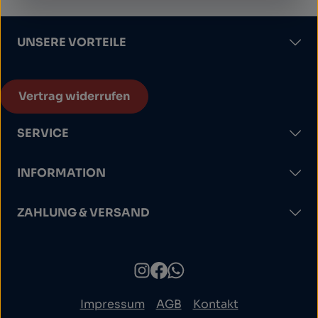
UNSERE VORTEILE
Vertrag widerrufen
SERVICE
INFORMATION
ZAHLUNG & VERSAND
Impressum
AGB
Kontakt