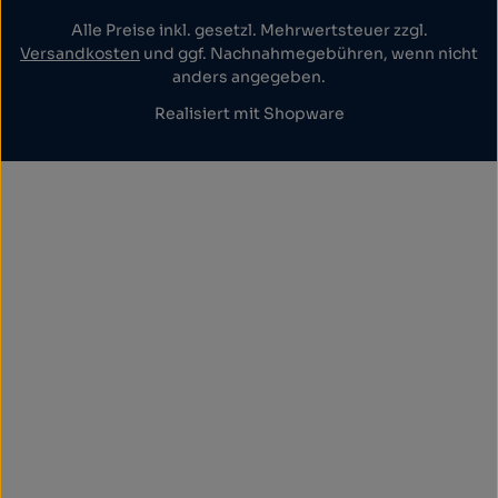
Alle Preise inkl. gesetzl. Mehrwertsteuer zzgl.
Versandkosten
und ggf. Nachnahmegebühren, wenn nicht
anders angegeben.
Realisiert mit Shopware