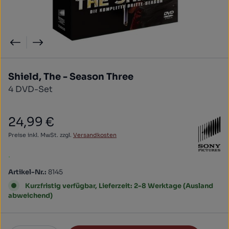
Shield, The - Season Three
4 DVD-Set
24,99 €
Regulärer Preis:
Preise inkl. MwSt. zzgl.
Versandkosten
.
Artikel-Nr.:
8145
Kurzfristig verfügbar, Lieferzeit: 2-8 Werktage (Ausland
abweichend)