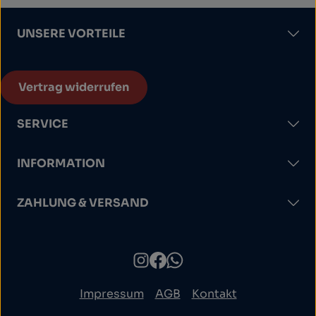
UNSERE VORTEILE
Vertrag widerrufen
SERVICE
INFORMATION
ZAHLUNG & VERSAND
Impressum
AGB
Kontakt