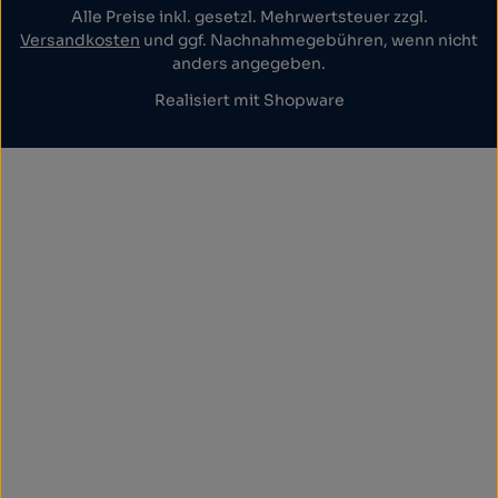
Alle Preise inkl. gesetzl. Mehrwertsteuer zzgl.
Versandkosten
und ggf. Nachnahmegebühren, wenn nicht
anders angegeben.
Realisiert mit Shopware