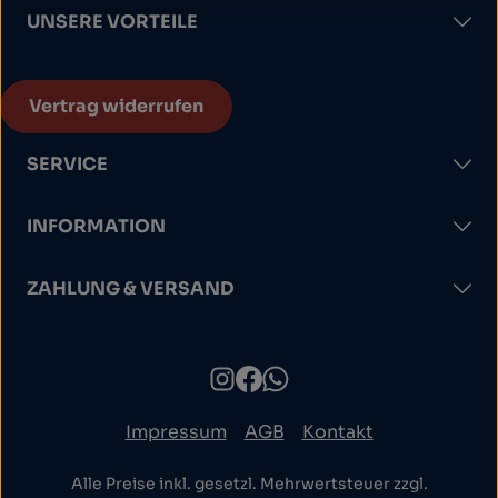
UNSERE VORTEILE
Vertrag widerrufen
SERVICE
INFORMATION
ZAHLUNG & VERSAND
Impressum
AGB
Kontakt
Alle Preise inkl. gesetzl. Mehrwertsteuer zzgl.