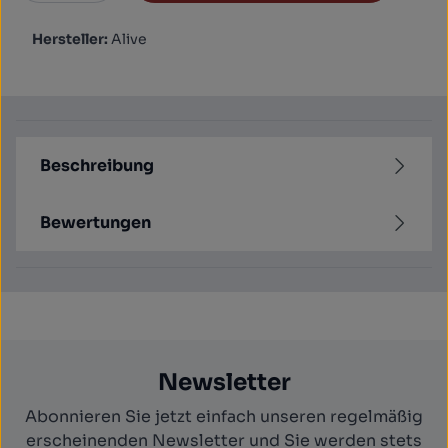
Hersteller:
Alive
Beschreibung
Bewertungen
Newsletter
Abonnieren Sie jetzt einfach unseren regelmäßig
erscheinenden Newsletter und Sie werden stets