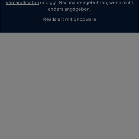
Versandkosten
und ggf. Nachnahmegebühren, wenn nicht
anders angegeben.
Realisiert mit Shopware