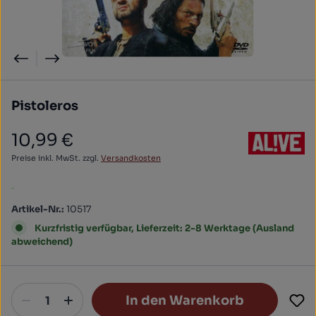
Pistoleros
10,99 €
Regulärer Preis:
Preise inkl. MwSt. zzgl.
Versandkosten
.
Artikel-Nr.:
10517
Kurzfristig verfügbar, Lieferzeit: 2-8 Werktage (Ausland
abweichend)
In den Warenkorb