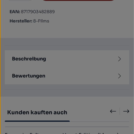
EAN:
8717903482889
Hersteller:
8-Films
Beschreibung
Bewertungen
Produktgalerie überspringen
Kunden kauften auch