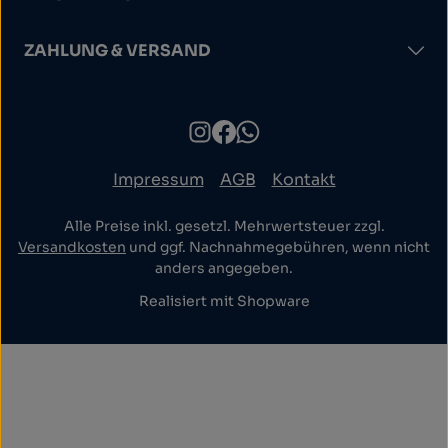
ZAHLUNG & VERSAND
Impressum
AGB
Kontakt
Alle Preise inkl. gesetzl. Mehrwertsteuer zzgl.
Versandkosten
und ggf. Nachnahmegebühren, wenn nicht
anders angegeben.
Realisiert mit Shopware