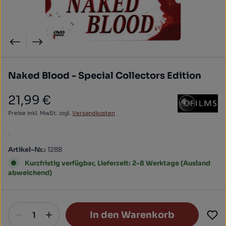
Naked Blood - Special Collectors Edition
21,99 €
Regulärer Preis:
Preise inkl. MwSt. zzgl.
Versandkosten
.
Artikel-Nr.:
1288
Kurzfristig verfügbar, Lieferzeit: 2-8 Werktage (Ausland
abweichend)
In den Warenkorb